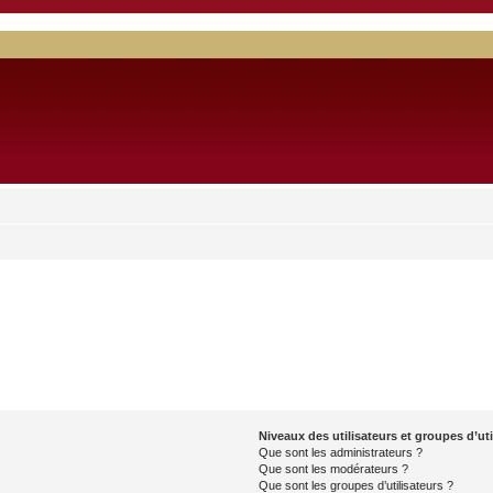
Niveaux des utilisateurs et groupes d’uti
Que sont les administrateurs ?
Que sont les modérateurs ?
Que sont les groupes d’utilisateurs ?