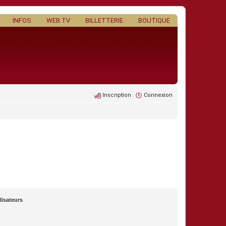
INFOS
WEB TV
BILLETTERIE
BOUTIQUE
Inscription
Connexion
lisateurs