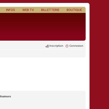
INFOS
WEB TV
BILLETTERIE
BOUTIQUE
Inscription
Connexion
lisateurs