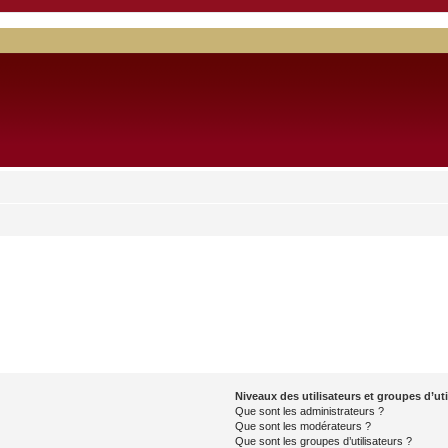
Niveaux des utilisateurs et groupes d’uti
Que sont les administrateurs ?
Que sont les modérateurs ?
Que sont les groupes d’utilisateurs ?