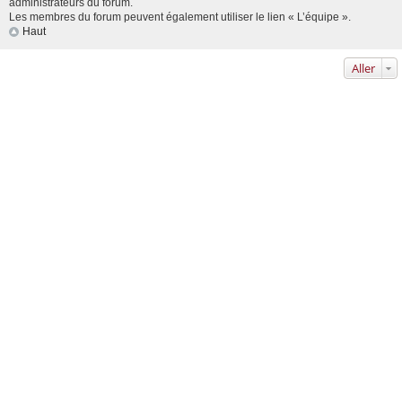
administrateurs du forum.
Les membres du forum peuvent également utiliser le lien « L’équipe ».
Haut
Aller