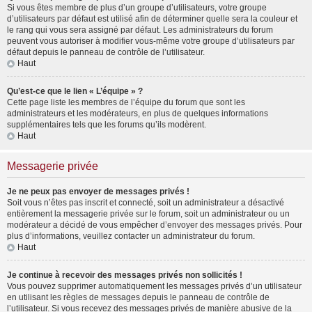
Si vous êtes membre de plus d’un groupe d’utilisateurs, votre groupe
d’utilisateurs par défaut est utilisé afin de déterminer quelle sera la couleur et
le rang qui vous sera assigné par défaut. Les administrateurs du forum
peuvent vous autoriser à modifier vous-même votre groupe d’utilisateurs par
défaut depuis le panneau de contrôle de l’utilisateur.
Haut
Qu’est-ce que le lien « L’équipe » ?
Cette page liste les membres de l’équipe du forum que sont les
administrateurs et les modérateurs, en plus de quelques informations
supplémentaires tels que les forums qu’ils modèrent.
Haut
Messagerie privée
Je ne peux pas envoyer de messages privés !
Soit vous n’êtes pas inscrit et connecté, soit un administrateur a désactivé
entièrement la messagerie privée sur le forum, soit un administrateur ou un
modérateur a décidé de vous empêcher d’envoyer des messages privés. Pour
plus d’informations, veuillez contacter un administrateur du forum.
Haut
Je continue à recevoir des messages privés non sollicités !
Vous pouvez supprimer automatiquement les messages privés d’un utilisateur
en utilisant les règles de messages depuis le panneau de contrôle de
l’utilisateur. Si vous recevez des messages privés de manière abusive de la