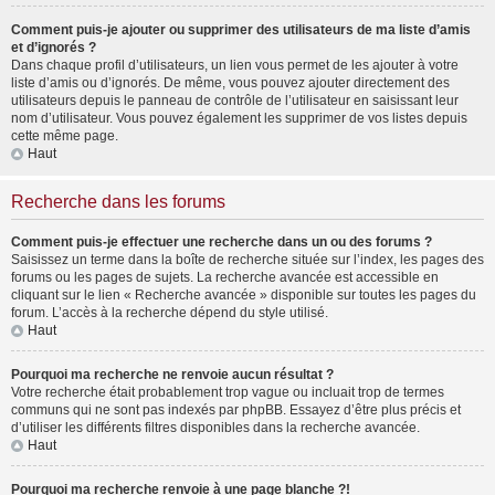
Comment puis-je ajouter ou supprimer des utilisateurs de ma liste d’amis
et d’ignorés ?
Dans chaque profil d’utilisateurs, un lien vous permet de les ajouter à votre
liste d’amis ou d’ignorés. De même, vous pouvez ajouter directement des
utilisateurs depuis le panneau de contrôle de l’utilisateur en saisissant leur
nom d’utilisateur. Vous pouvez également les supprimer de vos listes depuis
cette même page.
Haut
Recherche dans les forums
Comment puis-je effectuer une recherche dans un ou des forums ?
Saisissez un terme dans la boîte de recherche située sur l’index, les pages des
forums ou les pages de sujets. La recherche avancée est accessible en
cliquant sur le lien « Recherche avancée » disponible sur toutes les pages du
forum. L’accès à la recherche dépend du style utilisé.
Haut
Pourquoi ma recherche ne renvoie aucun résultat ?
Votre recherche était probablement trop vague ou incluait trop de termes
communs qui ne sont pas indexés par phpBB. Essayez d’être plus précis et
d’utiliser les différents filtres disponibles dans la recherche avancée.
Haut
Pourquoi ma recherche renvoie à une page blanche ?!