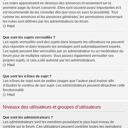
Les notes apparaissent en dessous des annonces et seulement sur la
première page du forum concerné. Elles sont souvent assez importantes et il
est recommandé de les consulter dès que vous en avez la possibilité. Tout
comme les annonces et les annonces générales, les permissions concernant
les notes sont définies par les administrateurs du forum.
Haut
Que sont les sujets verrouillés ?
Les sujets verrouillés sont des sujets dans lesquels les utilisateurs ne peuvent
plus répondre et dans lesquels les sondages sont automatiquement expirés.
Les sujets peuvent être verrouillés par un administrateur ou un modérateur du
forum pour de multiples raisons. Vous pouvez également verrouiller vos
propres sujets, si cela a été autorisé par les administrateurs.
Haut
Que sont les icônes de sujet ?
Les icônes de sujet sont de petites images que l’auteur peut insérer afin
d’illustrer le contenu de son sujet. Les administrateurs peuvent désactiver cette
fonctionnalité.
Haut
Niveaux des utilisateurs et groupes d’utilisateurs
Que sont les administrateurs ?
Les administrateurs sont les membres possédant le plus haut niveau de
contrôle sur le forum. Ces utilisateurs peuvent contrôler toutes les opérations