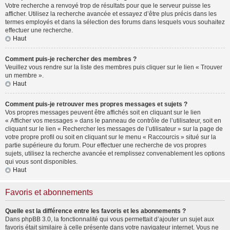
Votre recherche a renvoyé trop de résultats pour que le serveur puisse les
afficher. Utilisez la recherche avancée et essayez d’être plus précis dans les
termes employés et dans la sélection des forums dans lesquels vous souhaitez
effectuer une recherche.
Haut
Comment puis-je rechercher des membres ?
Veuillez vous rendre sur la liste des membres puis cliquer sur le lien « Trouver
un membre ».
Haut
Comment puis-je retrouver mes propres messages et sujets ?
Vos propres messages peuvent être affichés soit en cliquant sur le lien
« Afficher vos messages » dans le panneau de contrôle de l’utilisateur, soit en
cliquant sur le lien « Rechercher les messages de l’utilisateur » sur la page de
votre propre profil ou soit en cliquant sur le menu « Raccourcis » situé sur la
partie supérieure du forum. Pour effectuer une recherche de vos propres
sujets, utilisez la recherche avancée et remplissez convenablement les options
qui vous sont disponibles.
Haut
Favoris et abonnements
Quelle est la différence entre les favoris et les abonnements ?
Dans phpBB 3.0, la fonctionnalité qui vous permettait d’ajouter un sujet aux
favoris était similaire à celle présente dans votre navigateur internet. Vous ne