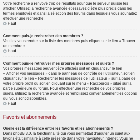
Votre recherche a renvoyé trop de résultats pour que le serveur puisse les
afficher. Utilisez la recherche avancée et essayez d’être plus précis dans les
termes employés et dans la sélection des forums dans lesquels vous souhaitez
effectuer une recherche.
Haut
Comment puis-je rechercher des membres ?
Veuillez vous rendre sur la liste des membres puis cliquer sur le lien « Trouver
un membre ».
Haut
Comment puis-je retrouver mes propres messages et sujets ?
Vos propres messages peuvent être affichés soit en cliquant sur le lien
« Afficher vos messages » dans le panneau de contrôle de l’utilisateur, soit en
cliquant sur le lien « Rechercher les messages de l’utilisateur » sur la page de
votre propre profil ou soit en cliquant sur le menu « Raccourcis » situé sur la
partie supérieure du forum. Pour effectuer une recherche de vos propres
sujets, utilisez la recherche avancée et remplissez convenablement les options
qui vous sont disponibles.
Haut
Favoris et abonnements
Quelle est la différence entre les favoris et les abonnements ?
Dans phpBB 3.0, la fonctionnalité qui vous permettait d’ajouter un sujet aux
favoris était similaire à celle présente dans votre navigateur internet. Vous ne