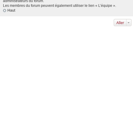
administrateurs du forum.
Les membres du forum peuvent également utiliser le lien « L’équipe ».
Haut
Aller