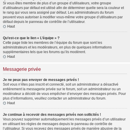
Si vous êtes membre de plus d’un groupe d’utilisateurs, votre groupe
d’utilisateurs par défaut est utilisé afin de déterminer quelle sera la couleur et
le rang qui vous sera assigné par défaut. Les administrateurs du forum
peuvent vous autoriser à modifier vous-même votre groupe d’utilisateurs par
défaut depuis le panneau de contrôle de l’utilisateur.
Haut
Qu’est-ce que le lien « L’équipe » ?
Cette page liste les membres de l’équipe du forum que sont les
administrateurs et les modérateurs, en plus de quelques informations
supplémentaires tels que les forums qu’ils modèrent.
Haut
Messagerie privée
Je ne peux pas envoyer de messages privés !
Soit vous n’êtes pas inscrit et connecté, soit un administrateur a désactivé
entièrement la messagerie privée sur le forum, soit un administrateur ou un
modérateur a décidé de vous empêcher d’envoyer des messages privés. Pour
plus d’informations, veuillez contacter un administrateur du forum.
Haut
Je continue à recevoir des messages privés non sollicités !
Vous pouvez supprimer automatiquement les messages privés d’un utilisateur
en utilisant les règles de messages depuis le panneau de contrôle de
l’utilisateur. Si vous recevez des messages privés de manière abusive de la