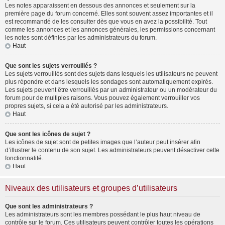
Les notes apparaissent en dessous des annonces et seulement sur la
première page du forum concerné. Elles sont souvent assez importantes et il
est recommandé de les consulter dès que vous en avez la possibilité. Tout
comme les annonces et les annonces générales, les permissions concernant
les notes sont définies par les administrateurs du forum.
Haut
Que sont les sujets verrouillés ?
Les sujets verrouillés sont des sujets dans lesquels les utilisateurs ne peuvent
plus répondre et dans lesquels les sondages sont automatiquement expirés.
Les sujets peuvent être verrouillés par un administrateur ou un modérateur du
forum pour de multiples raisons. Vous pouvez également verrouiller vos
propres sujets, si cela a été autorisé par les administrateurs.
Haut
Que sont les icônes de sujet ?
Les icônes de sujet sont de petites images que l’auteur peut insérer afin
d’illustrer le contenu de son sujet. Les administrateurs peuvent désactiver cette
fonctionnalité.
Haut
Niveaux des utilisateurs et groupes d’utilisateurs
Que sont les administrateurs ?
Les administrateurs sont les membres possédant le plus haut niveau de
contrôle sur le forum. Ces utilisateurs peuvent contrôler toutes les opérations