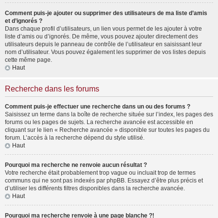
Comment puis-je ajouter ou supprimer des utilisateurs de ma liste d’amis
et d’ignorés ?
Dans chaque profil d’utilisateurs, un lien vous permet de les ajouter à votre
liste d’amis ou d’ignorés. De même, vous pouvez ajouter directement des
utilisateurs depuis le panneau de contrôle de l’utilisateur en saisissant leur
nom d’utilisateur. Vous pouvez également les supprimer de vos listes depuis
cette même page.
Haut
Recherche dans les forums
Comment puis-je effectuer une recherche dans un ou des forums ?
Saisissez un terme dans la boîte de recherche située sur l’index, les pages des
forums ou les pages de sujets. La recherche avancée est accessible en
cliquant sur le lien « Recherche avancée » disponible sur toutes les pages du
forum. L’accès à la recherche dépend du style utilisé.
Haut
Pourquoi ma recherche ne renvoie aucun résultat ?
Votre recherche était probablement trop vague ou incluait trop de termes
communs qui ne sont pas indexés par phpBB. Essayez d’être plus précis et
d’utiliser les différents filtres disponibles dans la recherche avancée.
Haut
Pourquoi ma recherche renvoie à une page blanche ?!