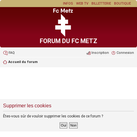
INFOS
WEB TV
BILLETTERIE
BOUTIQUE
FORUM DU FC METZ
FAQ
Inscription
Connexion
Accueil du forum
Supprimer les cookies
Êtes-vous sûr de vouloir supprimer les cookies de ce forum ?