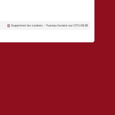
Supprimer les cookies
Fuseau horaire sur
UTC+02:00