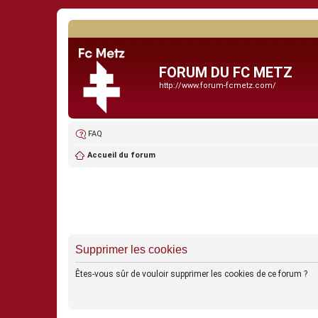
FORUM DU FC METZ
http://www.forum-fcmetz.com/
FAQ
Accueil du forum
Supprimer les cookies
Êtes-vous sûr de vouloir supprimer les cookies de ce forum ?