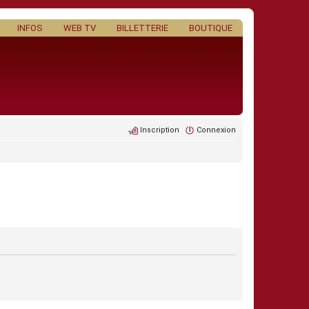
INFOS
WEB TV
BILLETTERIE
BOUTIQUE
Inscription
Connexion