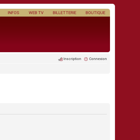
INFOS
WEB TV
BILLETTERIE
BOUTIQUE
Inscription
Connexion