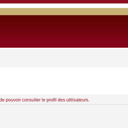
 pouvoir consulter le profil des utilisateurs.