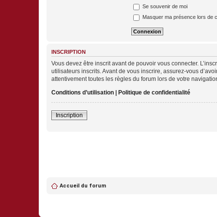
Se souvenir de moi
Masquer ma présence lors de c
INSCRIPTION
Vous devez être inscrit avant de pouvoir vous connecter. L’ins
utilisateurs inscrits. Avant de vous inscrire, assurez-vous d’avo
attentivement toutes les règles du forum lors de votre navigatio
Conditions d’utilisation
|
Politique de confidentialité
Inscription
Accueil du forum