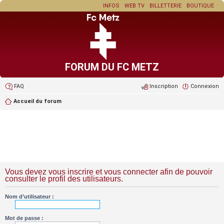
INFOS
WEB TV
BILLETTERIE
BOUTIQUE
FORUM DU FC METZ
FAQ
Inscription
Connexion
Accueil du forum
Vous devez vous inscrire et vous connecter afin de pouvoir
consulter le profil des utilisateurs.
Nom d’utilisateur :
Mot de passe :