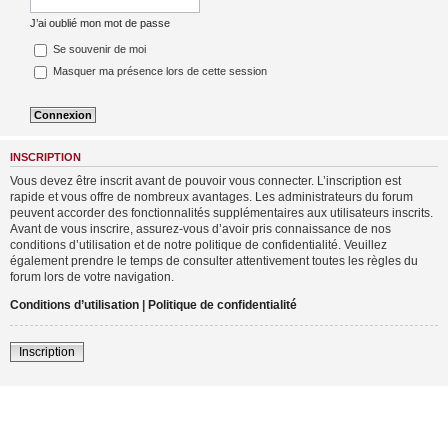
J’ai oublié mon mot de passe
Se souvenir de moi
Masquer ma présence lors de cette session
INSCRIPTION
Vous devez être inscrit avant de pouvoir vous connecter. L’inscription est
rapide et vous offre de nombreux avantages. Les administrateurs du forum
peuvent accorder des fonctionnalités supplémentaires aux utilisateurs inscrits.
Avant de vous inscrire, assurez-vous d’avoir pris connaissance de nos
conditions d’utilisation et de notre politique de confidentialité. Veuillez
également prendre le temps de consulter attentivement toutes les règles du
forum lors de votre navigation.
Conditions d’utilisation
|
Politique de confidentialité
Inscription