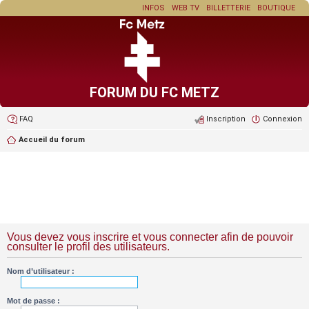
INFOS
WEB TV
BILLETTERIE
BOUTIQUE
FORUM DU FC METZ
FAQ
Inscription
Connexion
Accueil du forum
Vous devez vous inscrire et vous connecter afin de pouvoir
consulter le profil des utilisateurs.
Nom d’utilisateur :
Mot de passe :