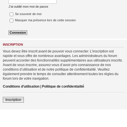
J’ai oublié mon mot de passe
Se souvenir de moi
Masquer ma présence lors de cette session
INSCRIPTION
Vous devez être inscrit avant de pouvoir vous connecter. L’inscription est
rapide et vous offre de nombreux avantages. Les administrateurs du forum
peuvent accorder des fonctionnalités supplémentaires aux utilisateurs inscrits.
Avant de vous inscrire, assurez-vous d’avoir pris connaissance de nos
conditions d’utilisation et de notre politique de confidentialité. Veuillez
également prendre le temps de consulter attentivement toutes les règles du
forum lors de votre navigation.
Conditions d’utilisation
|
Politique de confidentialité
Inscription