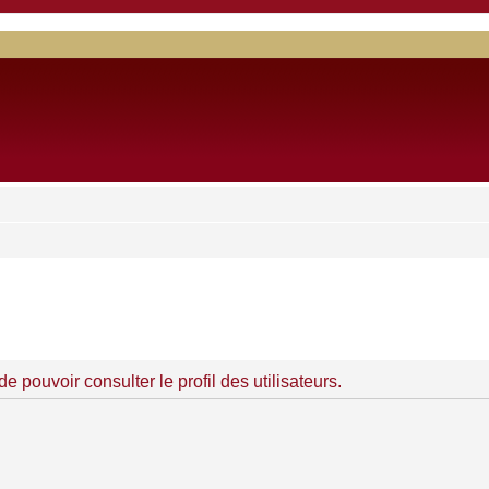
 pouvoir consulter le profil des utilisateurs.