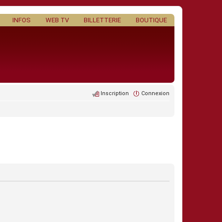
INFOS
WEB TV
BILLETTERIE
BOUTIQUE
Inscription
Connexion