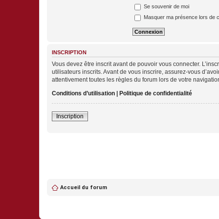
Se souvenir de moi
Masquer ma présence lors de c
INSCRIPTION
Vous devez être inscrit avant de pouvoir vous connecter. L’ins
utilisateurs inscrits. Avant de vous inscrire, assurez-vous d’avo
attentivement toutes les règles du forum lors de votre navigatio
Conditions d’utilisation
|
Politique de confidentialité
Inscription
Accueil du forum