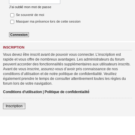
J’ai oublié mon mot de passe
Se souvenir de moi
Masquer ma présence lors de cette session
INSCRIPTION
Vous devez être inscrit avant de pouvoir vous connecter. L’inscription est
rapide et vous offre de nombreux avantages. Les administrateurs du forum
peuvent accorder des fonctionnalités supplémentaires aux utilisateurs inscrits.
Avant de vous inscrire, assurez-vous d’avoir pris connaissance de nos
conditions d’utilisation et de notre politique de confidentialité. Veuillez
également prendre le temps de consulter attentivement toutes les règles du
forum lors de votre navigation.
Conditions d’utilisation
|
Politique de confidentialité
Inscription