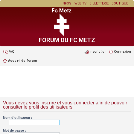
INFOS
WEB TV
BILLETTERIE
BOUTIQUE
FORUM DU FC METZ
FAQ
Inscription
Connexion
Accueil du forum
Vous devez vous inscrire et vous connecter afin de pouvoir
consulter le profil des utilisateurs.
Nom d’utilisateur :
Mot de passe :