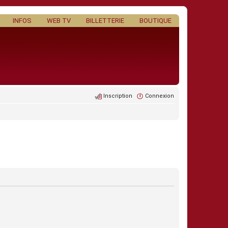
INFOS
WEB TV
BILLETTERIE
BOUTIQUE
Inscription
Connexion