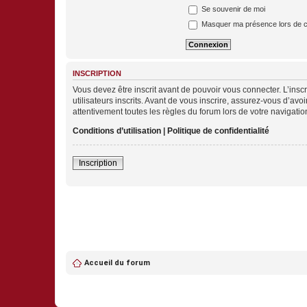
Se souvenir de moi
Masquer ma présence lors de c
INSCRIPTION
Vous devez être inscrit avant de pouvoir vous connecter. L’ins
utilisateurs inscrits. Avant de vous inscrire, assurez-vous d’avo
attentivement toutes les règles du forum lors de votre navigatio
Conditions d’utilisation
|
Politique de confidentialité
Inscription
Accueil du forum