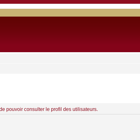
 pouvoir consulter le profil des utilisateurs.