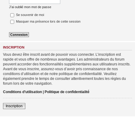
J’ai oublié mon mot de passe
Se souvenir de moi
Masquer ma présence lors de cette session
INSCRIPTION
Vous devez être inscrit avant de pouvoir vous connecter. L’inscription est
rapide et vous offre de nombreux avantages. Les administrateurs du forum
peuvent accorder des fonctionnalités supplémentaires aux utilisateurs inscrits.
Avant de vous inscrire, assurez-vous d’avoir pris connaissance de nos
conditions d’utilisation et de notre politique de confidentialité. Veuillez
également prendre le temps de consulter attentivement toutes les règles du
forum lors de votre navigation.
Conditions d’utilisation
|
Politique de confidentialité
Inscription