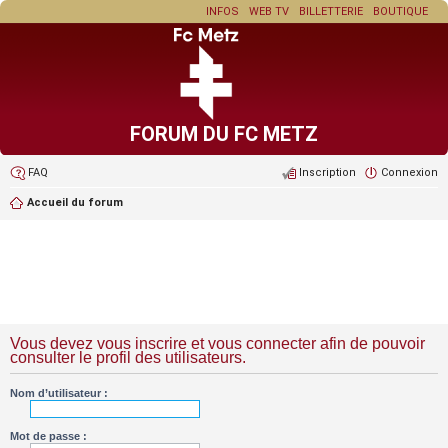
INFOS
WEB TV
BILLETTERIE
BOUTIQUE
FORUM DU FC METZ
FAQ
Inscription
Connexion
Accueil du forum
Vous devez vous inscrire et vous connecter afin de pouvoir
consulter le profil des utilisateurs.
Nom d’utilisateur :
Mot de passe :