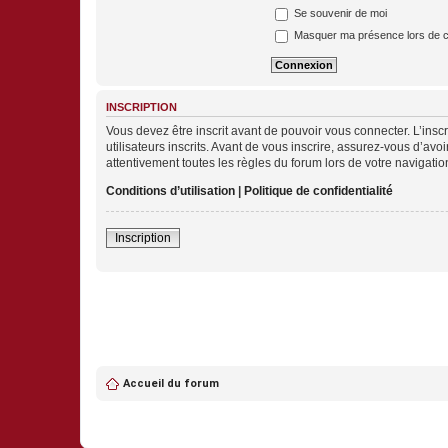
Se souvenir de moi
Masquer ma présence lors de c
INSCRIPTION
Vous devez être inscrit avant de pouvoir vous connecter. L’ins
utilisateurs inscrits. Avant de vous inscrire, assurez-vous d’avo
attentivement toutes les règles du forum lors de votre navigatio
Conditions d’utilisation
|
Politique de confidentialité
Inscription
Accueil du forum