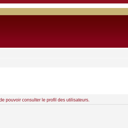
 pouvoir consulter le profil des utilisateurs.