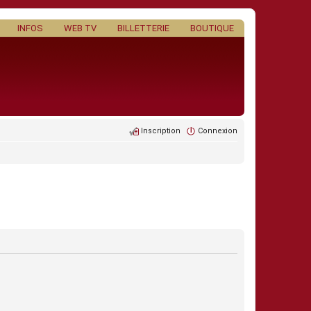
INFOS
WEB TV
BILLETTERIE
BOUTIQUE
Inscription
Connexion