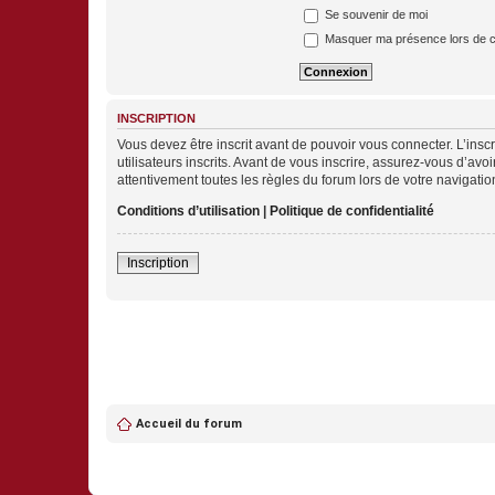
Se souvenir de moi
Masquer ma présence lors de c
INSCRIPTION
Vous devez être inscrit avant de pouvoir vous connecter. L’ins
utilisateurs inscrits. Avant de vous inscrire, assurez-vous d’avo
attentivement toutes les règles du forum lors de votre navigatio
Conditions d’utilisation
|
Politique de confidentialité
Inscription
Accueil du forum