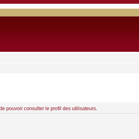
 pouvoir consulter le profil des utilisateurs.