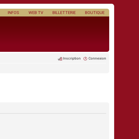
INFOS
WEB TV
BILLETTERIE
BOUTIQUE
Inscription
Connexion