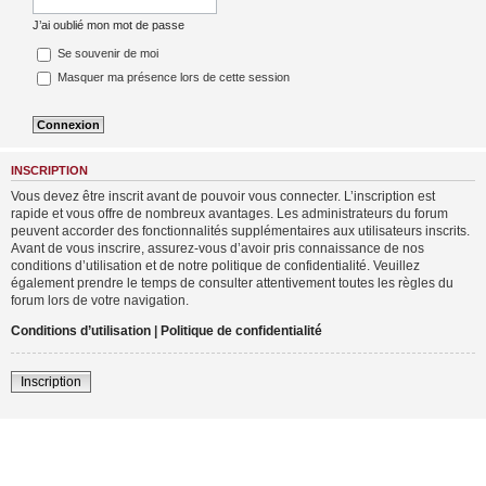
J’ai oublié mon mot de passe
Se souvenir de moi
Masquer ma présence lors de cette session
INSCRIPTION
Vous devez être inscrit avant de pouvoir vous connecter. L’inscription est
rapide et vous offre de nombreux avantages. Les administrateurs du forum
peuvent accorder des fonctionnalités supplémentaires aux utilisateurs inscrits.
Avant de vous inscrire, assurez-vous d’avoir pris connaissance de nos
conditions d’utilisation et de notre politique de confidentialité. Veuillez
également prendre le temps de consulter attentivement toutes les règles du
forum lors de votre navigation.
Conditions d’utilisation
|
Politique de confidentialité
Inscription