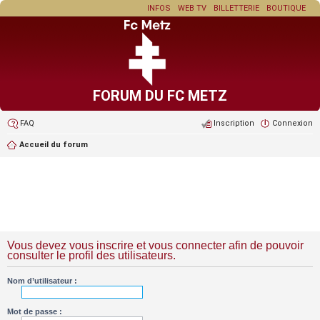
INFOS
WEB TV
BILLETTERIE
BOUTIQUE
FORUM DU FC METZ
FAQ
Inscription
Connexion
Accueil du forum
Vous devez vous inscrire et vous connecter afin de pouvoir
consulter le profil des utilisateurs.
Nom d’utilisateur :
Mot de passe :