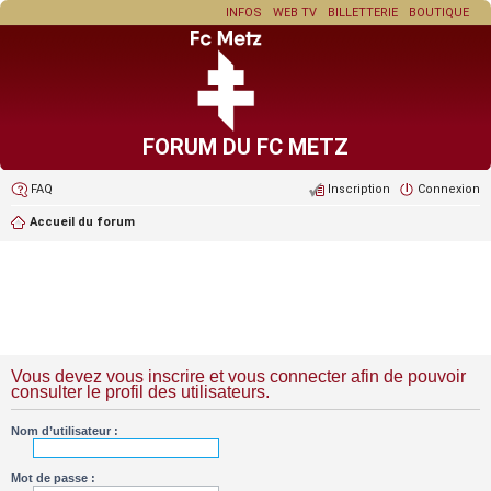
INFOS
WEB TV
BILLETTERIE
BOUTIQUE
FORUM DU FC METZ
FAQ
Inscription
Connexion
Accueil du forum
Vous devez vous inscrire et vous connecter afin de pouvoir
consulter le profil des utilisateurs.
Nom d’utilisateur :
Mot de passe :