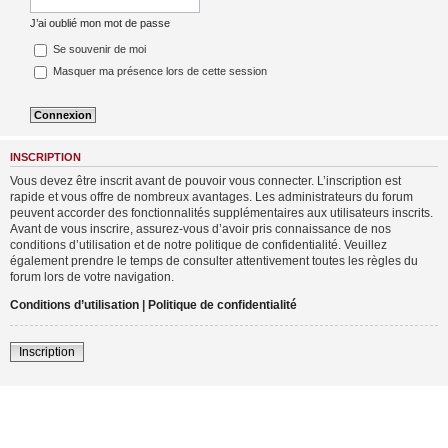
J’ai oublié mon mot de passe
Se souvenir de moi
Masquer ma présence lors de cette session
INSCRIPTION
Vous devez être inscrit avant de pouvoir vous connecter. L’inscription est
rapide et vous offre de nombreux avantages. Les administrateurs du forum
peuvent accorder des fonctionnalités supplémentaires aux utilisateurs inscrits.
Avant de vous inscrire, assurez-vous d’avoir pris connaissance de nos
conditions d’utilisation et de notre politique de confidentialité. Veuillez
également prendre le temps de consulter attentivement toutes les règles du
forum lors de votre navigation.
Conditions d’utilisation
|
Politique de confidentialité
Inscription