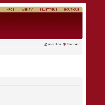
INFOS
WEB TV
BILLETTERIE
BOUTIQUE
Inscription
Connexion