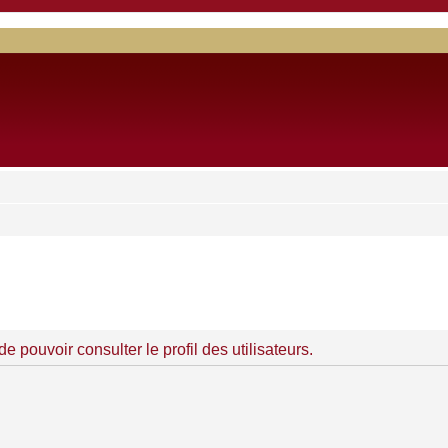
 pouvoir consulter le profil des utilisateurs.