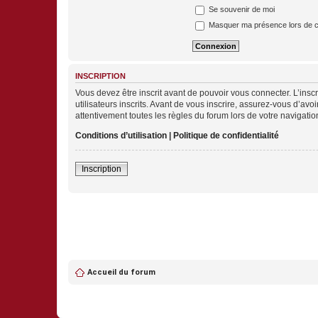
Se souvenir de moi
Masquer ma présence lors de c
INSCRIPTION
Vous devez être inscrit avant de pouvoir vous connecter. L’ins
utilisateurs inscrits. Avant de vous inscrire, assurez-vous d’avo
attentivement toutes les règles du forum lors de votre navigatio
Conditions d’utilisation
|
Politique de confidentialité
Inscription
Accueil du forum