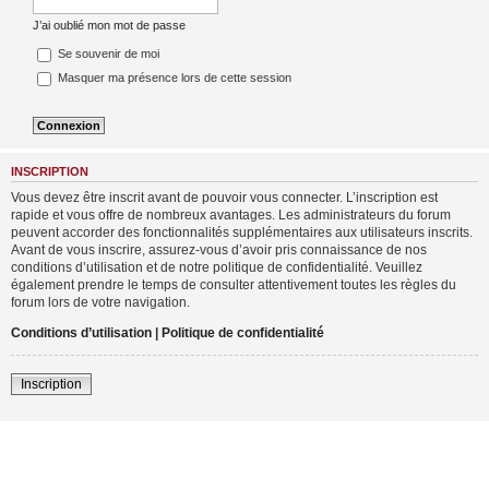
J’ai oublié mon mot de passe
Se souvenir de moi
Masquer ma présence lors de cette session
INSCRIPTION
Vous devez être inscrit avant de pouvoir vous connecter. L’inscription est
rapide et vous offre de nombreux avantages. Les administrateurs du forum
peuvent accorder des fonctionnalités supplémentaires aux utilisateurs inscrits.
Avant de vous inscrire, assurez-vous d’avoir pris connaissance de nos
conditions d’utilisation et de notre politique de confidentialité. Veuillez
également prendre le temps de consulter attentivement toutes les règles du
forum lors de votre navigation.
Conditions d’utilisation
|
Politique de confidentialité
Inscription