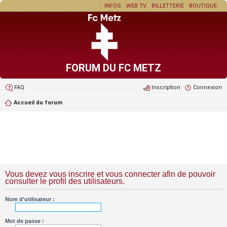
INFOS
WEB TV
BILLETTERIE
BOUTIQUE
FORUM DU FC METZ
FAQ
Inscription
Connexion
Accueil du forum
Vous devez vous inscrire et vous connecter afin de pouvoir
consulter le profil des utilisateurs.
Nom d’utilisateur :
Mot de passe :