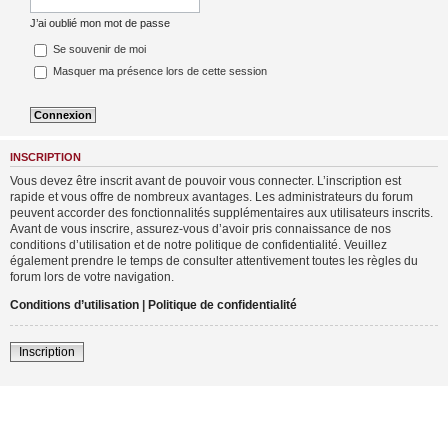
J’ai oublié mon mot de passe
Se souvenir de moi
Masquer ma présence lors de cette session
INSCRIPTION
Vous devez être inscrit avant de pouvoir vous connecter. L’inscription est
rapide et vous offre de nombreux avantages. Les administrateurs du forum
peuvent accorder des fonctionnalités supplémentaires aux utilisateurs inscrits.
Avant de vous inscrire, assurez-vous d’avoir pris connaissance de nos
conditions d’utilisation et de notre politique de confidentialité. Veuillez
également prendre le temps de consulter attentivement toutes les règles du
forum lors de votre navigation.
Conditions d’utilisation
|
Politique de confidentialité
Inscription