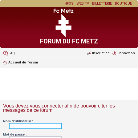
INFOS
WEB TV
BILLETTERIE
BOUTIQUE
FORUM DU FC METZ
FAQ
Inscription
Connexion
Accueil du forum
Vous devez vous connecter afin de pouvoir citer les
messages de ce forum.
Nom d’utilisateur :
Mot de passe :