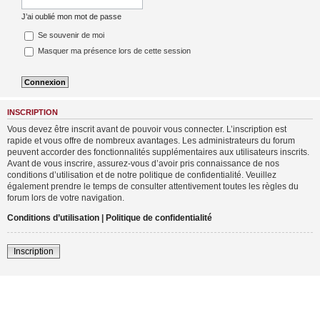
J’ai oublié mon mot de passe
Se souvenir de moi
Masquer ma présence lors de cette session
INSCRIPTION
Vous devez être inscrit avant de pouvoir vous connecter. L’inscription est
rapide et vous offre de nombreux avantages. Les administrateurs du forum
peuvent accorder des fonctionnalités supplémentaires aux utilisateurs inscrits.
Avant de vous inscrire, assurez-vous d’avoir pris connaissance de nos
conditions d’utilisation et de notre politique de confidentialité. Veuillez
également prendre le temps de consulter attentivement toutes les règles du
forum lors de votre navigation.
Conditions d’utilisation
|
Politique de confidentialité
Inscription