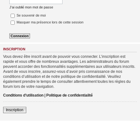
J’ai oublié mon mot de passe
Se souvenir de moi
Masquer ma présence lors de cette session
INSCRIPTION
Vous devez être inscrit avant de pouvoir vous connecter. L’inscription est
rapide et vous offre de nombreux avantages. Les administrateurs du forum
peuvent accorder des fonctionnalités supplémentaires aux utilisateurs inscrits.
Avant de vous inscrire, assurez-vous d’avoir pris connaissance de nos
conditions d’utilisation et de notre politique de confidentialité. Veuillez
également prendre le temps de consulter attentivement toutes les règles du
forum lors de votre navigation.
Conditions d’utilisation
|
Politique de confidentialité
Inscription