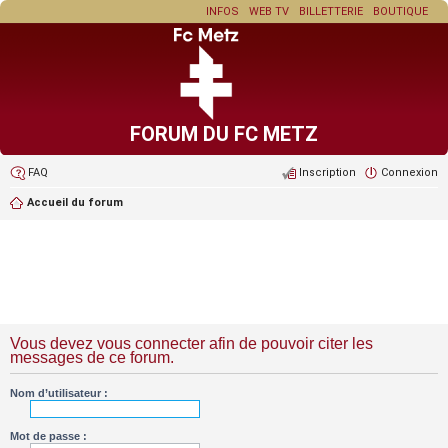
INFOS
WEB TV
BILLETTERIE
BOUTIQUE
FORUM DU FC METZ
FAQ
Inscription
Connexion
Accueil du forum
Vous devez vous connecter afin de pouvoir citer les
messages de ce forum.
Nom d’utilisateur :
Mot de passe :