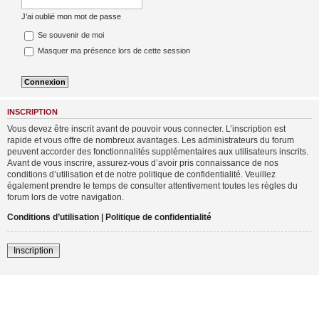
J’ai oublié mon mot de passe
Se souvenir de moi
Masquer ma présence lors de cette session
INSCRIPTION
Vous devez être inscrit avant de pouvoir vous connecter. L’inscription est
rapide et vous offre de nombreux avantages. Les administrateurs du forum
peuvent accorder des fonctionnalités supplémentaires aux utilisateurs inscrits.
Avant de vous inscrire, assurez-vous d’avoir pris connaissance de nos
conditions d’utilisation et de notre politique de confidentialité. Veuillez
également prendre le temps de consulter attentivement toutes les règles du
forum lors de votre navigation.
Conditions d’utilisation
|
Politique de confidentialité
Inscription