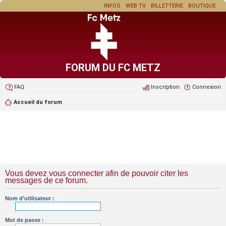
INFOS
WEB TV
BILLETTERIE
BOUTIQUE
FORUM DU FC METZ
FAQ
Inscription
Connexion
Accueil du forum
Vous devez vous connecter afin de pouvoir citer les
messages de ce forum.
Nom d’utilisateur :
Mot de passe :