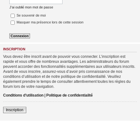
J’ai oublié mon mot de passe
Se souvenir de moi
Masquer ma présence lors de cette session
INSCRIPTION
Vous devez être inscrit avant de pouvoir vous connecter. L’inscription est
rapide et vous offre de nombreux avantages. Les administrateurs du forum
peuvent accorder des fonctionnalités supplémentaires aux utilisateurs inscrits.
Avant de vous inscrire, assurez-vous d’avoir pris connaissance de nos
conditions d’utilisation et de notre politique de confidentialité. Veuillez
également prendre le temps de consulter attentivement toutes les règles du
forum lors de votre navigation.
Conditions d’utilisation
|
Politique de confidentialité
Inscription