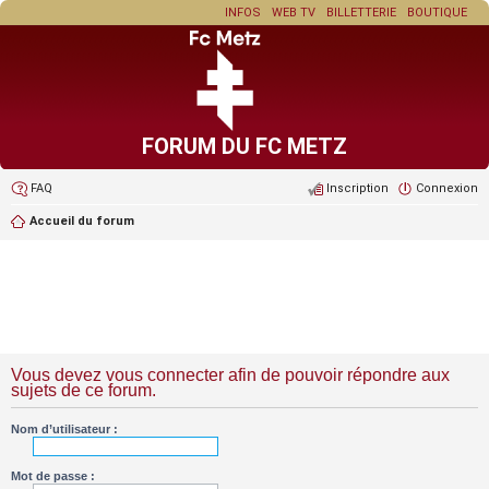
INFOS
WEB TV
BILLETTERIE
BOUTIQUE
FORUM DU FC METZ
FAQ
Inscription
Connexion
Accueil du forum
Vous devez vous connecter afin de pouvoir répondre aux
sujets de ce forum.
Nom d’utilisateur :
Mot de passe :