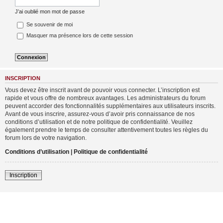
J’ai oublié mon mot de passe
Se souvenir de moi
Masquer ma présence lors de cette session
INSCRIPTION
Vous devez être inscrit avant de pouvoir vous connecter. L’inscription est
rapide et vous offre de nombreux avantages. Les administrateurs du forum
peuvent accorder des fonctionnalités supplémentaires aux utilisateurs inscrits.
Avant de vous inscrire, assurez-vous d’avoir pris connaissance de nos
conditions d’utilisation et de notre politique de confidentialité. Veuillez
également prendre le temps de consulter attentivement toutes les règles du
forum lors de votre navigation.
Conditions d’utilisation
|
Politique de confidentialité
Inscription