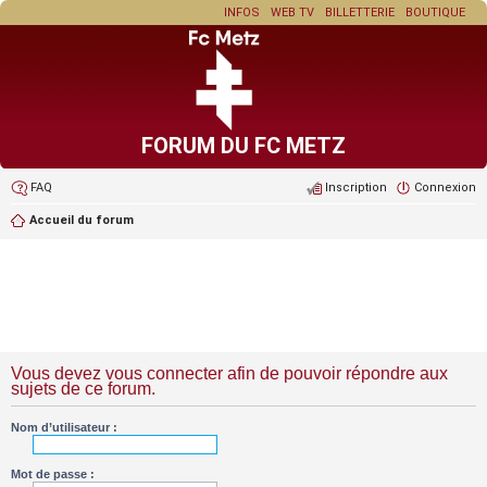
INFOS
WEB TV
BILLETTERIE
BOUTIQUE
FORUM DU FC METZ
FAQ
Inscription
Connexion
Accueil du forum
Vous devez vous connecter afin de pouvoir répondre aux
sujets de ce forum.
Nom d’utilisateur :
Mot de passe :