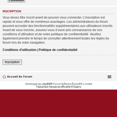
INSCRIPTION
Vous devez être inscrit avant de pouvoir vous connecter. L’inscription est
rapide et vous offre de nombreux avantages. Les administrateurs du forum
peuvent accorder des fonctionnalités supplémentaires aux utilisateurs inscrits.
Avant de vous inscrire, assurez-vous d’avoir pris connaissance de nos
conditions d’utilisation et de notre politique de confidentialité. Veuillez
également prendre le temps de consulter attentivement toutes les règles du
forum lors de votre navigation.
Conditions d’utilisation
|
Politique de confidentialité
Inscription
Accueil du forum
Développé par
phpBB
® Forum Software © phpBB Limited
Traduction française officielle
©
Qiaeru