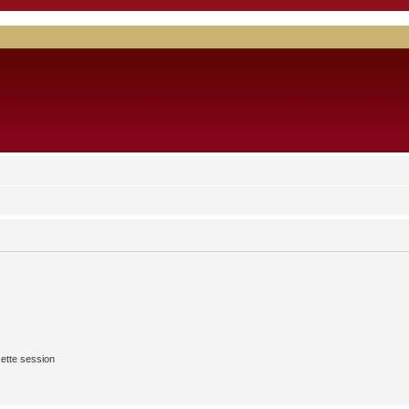
ette session