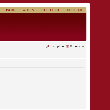
INFOS
WEB TV
BILLETTERIE
BOUTIQUE
Inscription
Connexion