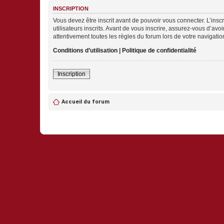
INSCRIPTION
Vous devez être inscrit avant de pouvoir vous connecter. L’ins
utilisateurs inscrits. Avant de vous inscrire, assurez-vous d’avo
attentivement toutes les règles du forum lors de votre navigatio
Conditions d’utilisation
|
Politique de confidentialité
Inscription
Accueil du forum