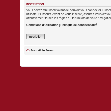
INSCRIPTION
Vous devez être inscrit avant de pouvoir vous connecter. L’ins
utilisateurs inscrits. Avant de vous inscrire, assurez-vous d’avo
attentivement toutes les règles du forum lors de votre navigatio
Conditions d’utilisation
|
Politique de confidentialité
Inscription
Accueil du forum