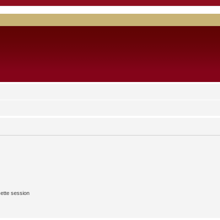
ette session