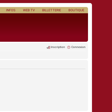
INFOS
WEB TV
BILLETTERIE
BOUTIQUE
Inscription
Connexion