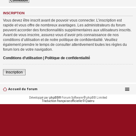
INSCRIPTION
Vous devez être inscrit avant de pouvoir vous connecter. L’inscription est
rapide et vous offre de nombreux avantages. Les administrateurs du forum
peuvent accorder des fonctionnalités supplémentaires aux utilisateurs inscrits.
Avant de vous inscrire, assurez-vous d’avoir pris connaissance de nos
conditions d’utilisation et de notre politique de confidentialité. Veuillez
également prendre le temps de consulter attentivement toutes les règles du
forum lors de votre navigation.
Conditions d’utilisation
|
Politique de confidentialité
Inscription
Accueil du forum
Développé par
phpBB
® Forum Software © phpBB Limited
Traduction française officielle
©
Qiaeru