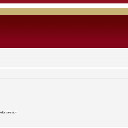
ette session