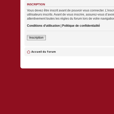
INSCRIPTION
Vous devez être inscrit avant de pouvoir vous connecter. L’ins
utilisateurs inscrits. Avant de vous inscrire, assurez-vous d’avo
attentivement toutes les règles du forum lors de votre navigatio
Conditions d’utilisation
|
Politique de confidentialité
Inscription
Accueil du forum