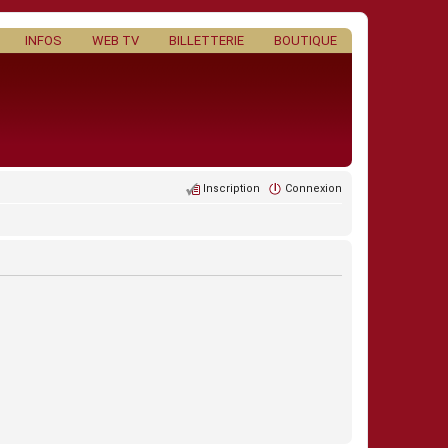
INFOS
WEB TV
BILLETTERIE
BOUTIQUE
Inscription
Connexion