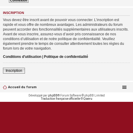
INSCRIPTION
Vous devez être inscrit avant de pouvoir vous connecter. L’inscription est
rapide et vous offre de nombreux avantages. Les administrateurs du forum
peuvent accorder des fonctionnalités supplémentaires aux utilisateurs inscrits.
Avant de vous inscrire, assurez-vous d’avoir pris connaissance de nos
conditions d’utilisation et de notre politique de confidentialité. Veuillez
également prendre le temps de consulter attentivement toutes les règles du
forum lors de votre navigation.
Conditions d’utilisation
|
Politique de confidentialité
Inscription
Accueil du forum
Développé par
phpBB
® Forum Software © phpBB Limited
Traduction française officielle
©
Qiaeru