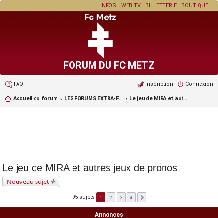
INFOS
WEB TV
BILLETTERIE
BOUTIQUE
FORUM DU FC METZ
FAQ
Inscription
Connexion
Accueil du forum
LES FORUMS EXTRA-FOOT ET LES JEUX
Le jeu de MIRA et autres jeux de pronos
Le jeu de MIRA et autres jeux de pronos
Nouveau sujet
95 sujets
1
2
3
4
Annonces