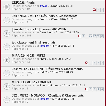
CDF2026: finale
Dernier message par
zyver
«
26 mai 2026, 00:38
Réponses :
12
1
2
J34 : NICE - METZ : Résultats & Classements
Dernier message par
Fozzie
«
22 mai 2026, 21:30
Réponses :
9
[Jeu de Pronos L1] Saison 2025-2026
Dernier message par
Gene Hunt
«
21 mai 2026, 22:39
Réponses :
681
1
…
66
67
68
69
jeu classement final -résultats
Dernier message par
jacado
«
18 mai 2026, 23:16
Réponses :
1
MIRA J34 NICE - METZ
Dernier message par
tihoti
«
17 mai 2026, 22:55
Réponses :
34
1
2
3
4
J33: METZ - LORIENT : Résultats & Classements
Dernier message par
didi66
«
12 mai 2026, 01:29
Réponses :
4
MIRA J33 METZ - LORIENT
Dernier message par
TressorMoreno
«
10 mai 2026, 18:42
Réponses :
31
1
2
3
4
J32 : METZ - MONACO : Résultats & Classements
Dernier message par
jacado
«
02 mai 2026, 21:38
Réponses :
2