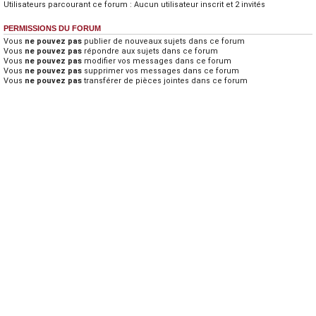
Utilisateurs parcourant ce forum : Aucun utilisateur inscrit et 2 invités
PERMISSIONS DU FORUM
Vous
ne pouvez pas
publier de nouveaux sujets dans ce forum
Vous
ne pouvez pas
répondre aux sujets dans ce forum
Vous
ne pouvez pas
modifier vos messages dans ce forum
Vous
ne pouvez pas
supprimer vos messages dans ce forum
Vous
ne pouvez pas
transférer de pièces jointes dans ce forum