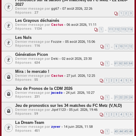
2027
Dernier message par
gg67
«
07 août 2026, 22:26
Réponses :
27
1
2
3
Les Grayous déchainés
Dernier message par
Cactus
«
06 août 2026, 11:11
Réponses :
1134
1
…
111
112
113
114
Les Nuls
Dernier message par
Fozzie
«
05 août 2026, 15:06
Réponses :
116
1
…
9
10
11
12
Génération Picon
Dernier message par
Deki
«
02 août 2026, 23:30
Réponses :
634
1
…
61
62
63
64
Mira : le mercato !
Dernier message par
Cactus
«
27 juil. 2026, 12:25
Réponses :
55
1
2
3
4
5
6
Jeu de Pronos de la CDM 2026
Dernier message par
jacado
«
24 juil. 2026, 10:27
Réponses :
231
1
…
21
22
23
24
Jeu de pronostics sur les 34 matches du FC Metz (V,N,D)
Dernier message par
Jipé1123
«
05 juil. 2026, 19:46
Réponses :
59
1
2
3
4
5
6
La Dream-Team
Dernier message par
zyver
«
14 juin 2026, 11:58
Réponses :
451
1
…
43
44
45
46