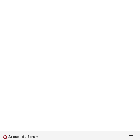
Accueil du forum