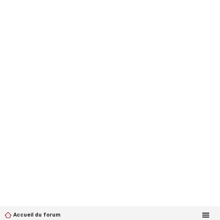
Accueil du forum