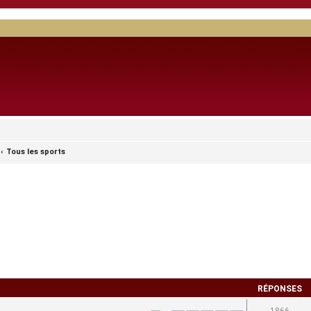
Tous les sports
RÉPONSES