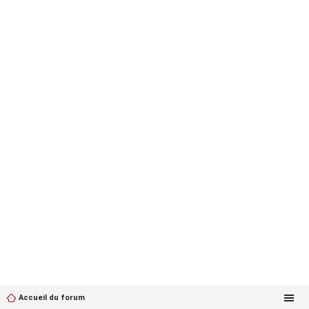
Accueil du forum