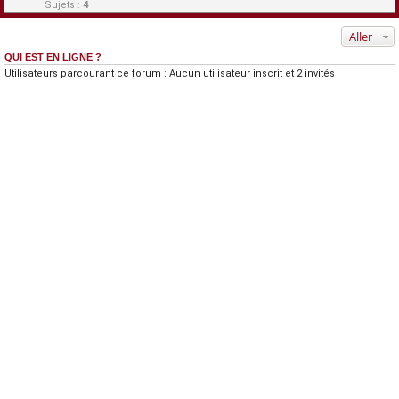
Sujets :
4
Aller
QUI EST EN LIGNE ?
Utilisateurs parcourant ce forum : Aucun utilisateur inscrit et 2 invités