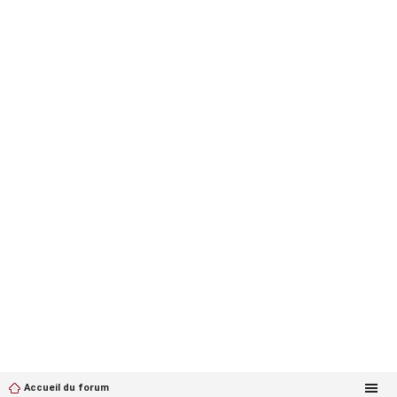
Accueil du forum