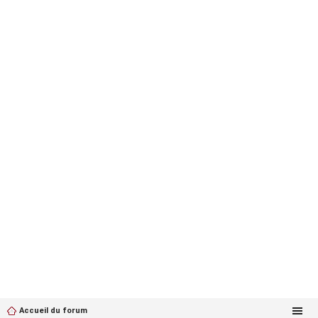
Accueil du forum