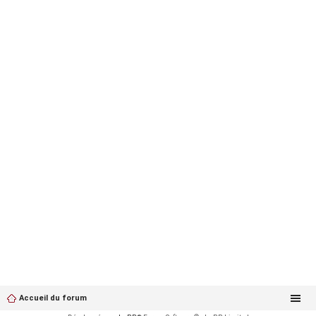
Accueil du forum