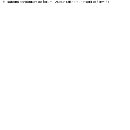
Utilisateurs parcourant ce forum : Aucun utilisateur inscrit et 3 invités