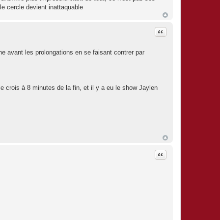
le cercle devient inattaquable
Citation
 avant les prolongations en se faisant contrer par
 crois à 8 minutes de la fin, et il y a eu le show Jaylen
Citation