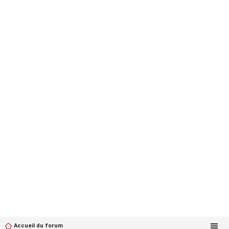
Accueil du forum