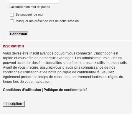
J’ai oublié mon mot de passe
Se souvenir de moi
Masquer ma présence lors de cette session
INSCRIPTION
Vous devez être inscrit avant de pouvoir vous connecter. L’inscription est
rapide et vous offre de nombreux avantages. Les administrateurs du forum
peuvent accorder des fonctionnalités supplémentaires aux utilisateurs inscrits.
Avant de vous inscrire, assurez-vous d’avoir pris connaissance de nos
conditions d’utilisation et de notre politique de confidentialité. Veuillez
également prendre le temps de consulter attentivement toutes les règles du
forum lors de votre navigation.
Conditions d’utilisation
|
Politique de confidentialité
Inscription