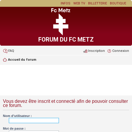
INFOS
WEB TV
BILLETTERIE
BOUTIQUE
FORUM DU FC METZ
FAQ
Inscription
Connexion
Accueil du forum
Vous devez être inscrit et connecté afin de pouvoir consulter
ce forum.
Nom d’utilisateur :
Mot de passe :