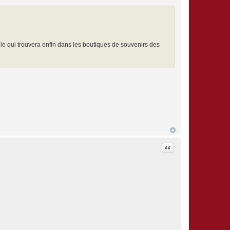
lle qui trouvera enfin dans les boutiques de souvenirs des
Citation