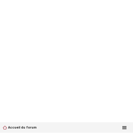
Accueil du forum